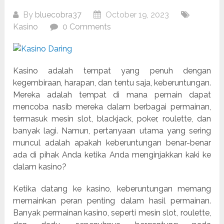
By
bluecobra37
October 19, 2023
Kasino
0 Comments
Kasino adalah tempat yang penuh dengan
kegembiraan, harapan, dan tentu saja, keberuntungan.
Mereka adalah tempat di mana pemain dapat
mencoba nasib mereka dalam berbagai permainan,
termasuk mesin slot, blackjack, poker, roulette, dan
banyak lagi. Namun, pertanyaan utama yang sering
muncul adalah apakah keberuntungan benar-benar
ada di pihak Anda ketika Anda menginjakkan kaki ke
dalam kasino?
Ketika datang ke kasino, keberuntungan memang
memainkan peran penting dalam hasil permainan.
Banyak permainan kasino, seperti mesin slot, roulette,