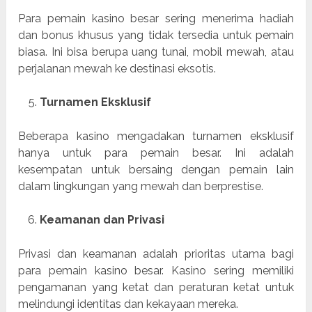
Para pemain kasino besar sering menerima hadiah
dan bonus khusus yang tidak tersedia untuk pemain
biasa. Ini bisa berupa uang tunai, mobil mewah, atau
perjalanan mewah ke destinasi eksotis.
Turnamen Eksklusif
Beberapa kasino mengadakan turnamen eksklusif
hanya untuk para pemain besar. Ini adalah
kesempatan untuk bersaing dengan pemain lain
dalam lingkungan yang mewah dan berprestise.
Keamanan dan Privasi
Privasi dan keamanan adalah prioritas utama bagi
para pemain kasino besar. Kasino sering memiliki
pengamanan yang ketat dan peraturan ketat untuk
melindungi identitas dan kekayaan mereka.