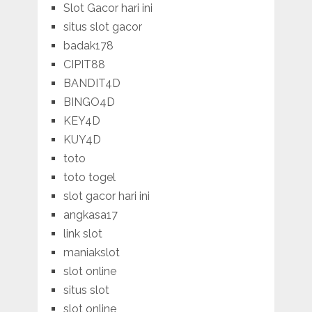
Slot Gacor hari ini
situs slot gacor
badak178
CIPIT88
BANDIT4D
BINGO4D
KEY4D
KUY4D
toto
toto togel
slot gacor hari ini
angkasa17
link slot
maniakslot
slot online
situs slot
slot online