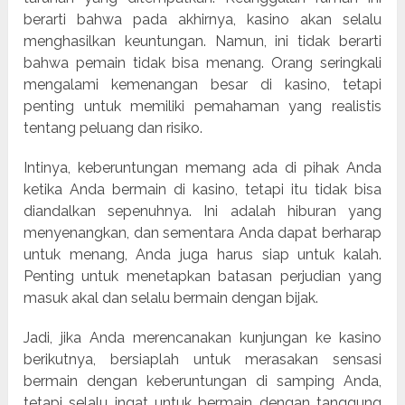
berarti bahwa pada akhirnya, kasino akan selalu
menghasilkan keuntungan. Namun, ini tidak berarti
bahwa pemain tidak bisa menang. Orang seringkali
mengalami kemenangan besar di kasino, tetapi
penting untuk memiliki pemahaman yang realistis
tentang peluang dan risiko.
Intinya, keberuntungan memang ada di pihak Anda
ketika Anda bermain di kasino, tetapi itu tidak bisa
diandalkan sepenuhnya. Ini adalah hiburan yang
menyenangkan, dan sementara Anda dapat berharap
untuk menang, Anda juga harus siap untuk kalah.
Penting untuk menetapkan batasan perjudian yang
masuk akal dan selalu bermain dengan bijak.
Jadi, jika Anda merencanakan kunjungan ke kasino
berikutnya, bersiaplah untuk merasakan sensasi
bermain dengan keberuntungan di samping Anda,
tetapi selalu ingat untuk bermain dengan tanggung