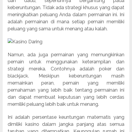
dan dadu, sepenuhnya bergantung pada
keberuntungan. Tidak ada strategi khusus yang dapat
meningkatkan peluang Anda dalam permainan ini. Ini
adalah permainan di mana setiap pemain memiliki
peluang yang sama untuk menang atau kalah.
Namun, ada juga permainan yang memungkinkan
pemain untuk menggunakan keterampilan dan
strategi mereka. Contohnya adalah poker dan
blackjack. Meskipun keberuntungan masih
memainkan peran, pemain yang memiliki
pemahaman yang lebih baik tentang permainan ini
dan dapat membuat keputusan yang lebih cerdas
memiliki peluang lebih baik untuk menang.
Ini adalah persentase keuntungan matematis yang
dimiliki kasino dalam jangka panjang atas semua
taruhan yang ditempatkan. Keunggulan rumah ini